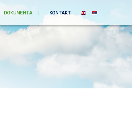
DOKUMENTA
KONTAKT